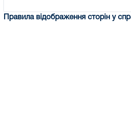
Правила відображення сторін у спр