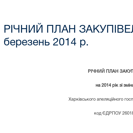
РІЧНИЙ ПЛАН ЗАКУПІВЕЛЬ
березень 2014 р.
РІЧНИЙ ПЛАН ЗАКУ
на 2014 рік зі змі
Харківського апеляційного гос
код ЄДРПОУ 2601