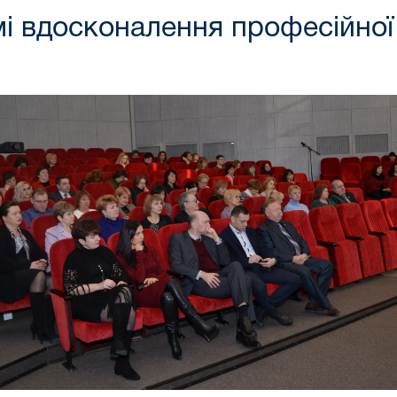
мі вдосконалення професійної 