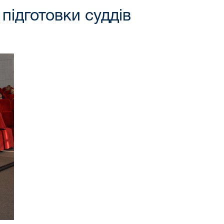
підготовки суддів