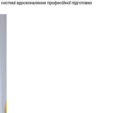
 в системі вдосконалення професійної підготовки