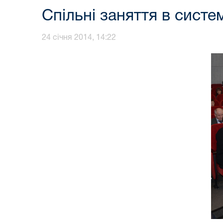
Спільні заняття в систе
24 січня 2014, 14:22