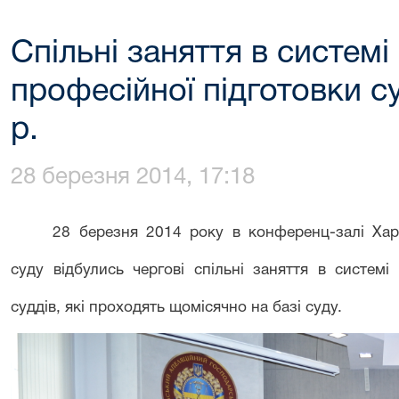
Спільні заняття в систем
професійної підготовки су
р.
28 березня 2014, 17:18
28 березня 2014 року в конференц-залі Харк
суду відбулись чергові спільні заняття в системі
суддів, які проходять щомісячно на базі суду.